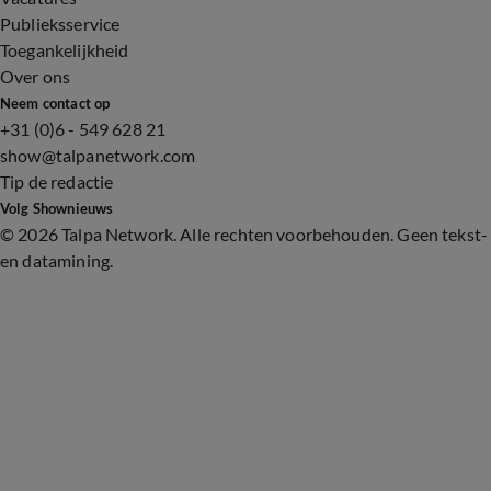
Publieksservice
Toegankelijkheid
Over ons
Neem contact op
+31 (0)6 - 549 628 21
show@talpanetwork.com
Tip de redactie
Volg Shownieuws
©
2026 Talpa Network. Alle rechten voorbehouden. Geen tekst-
en datamining.