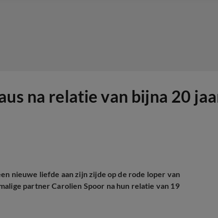
us na relatie van bijna 20 jaa
 nieuwe liefde aan zijn zijde op de rode loper van
alige partner Carolien Spoor na hun relatie van 19