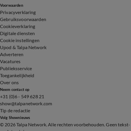
Voorwaarden
Privacyverklaring
Gebruiksvoorwaarden
Cookieverklaring
Digitale diensten
Cookie instellingen
Upod & Talpa Network
Adverteren
Vacatures
Publieksservice
Toegankelijkheid
Over ons
Neem contact op
+31 (0)6 - 549 628 21
show@talpanetwork.com
Tip de redactie
Volg Shownieuws
©
2026 Talpa Network. Alle rechten voorbehouden. Geen tekst-