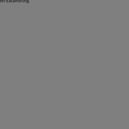
en datamining.