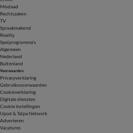
Misdaad
Rechtszaken
TV
Spraakmakend
Reality
Spelprogramma's
Algemeen
Nederland
Buitenland
Voorwaarden
Privacyverklaring
Gebruiksvoorwaarden
Cookieverklaring
Digitale diensten
Cookie instellingen
Upod & Talpa Network
Adverteren
Vacatures