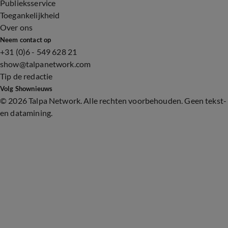
Publieksservice
Toegankelijkheid
Over ons
Neem contact op
+31 (0)6 - 549 628 21
show@talpanetwork.com
Tip de redactie
Volg Shownieuws
©
2026 Talpa Network. Alle rechten voorbehouden. Geen tekst-
en datamining.