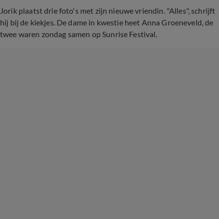
Jorik plaatst drie foto's met zijn nieuwe vriendin. "Alles", schrijft
hij bij de kiekjes. De dame in kwestie heet Anna Groeneveld, de
twee waren zondag samen op Sunrise Festival.