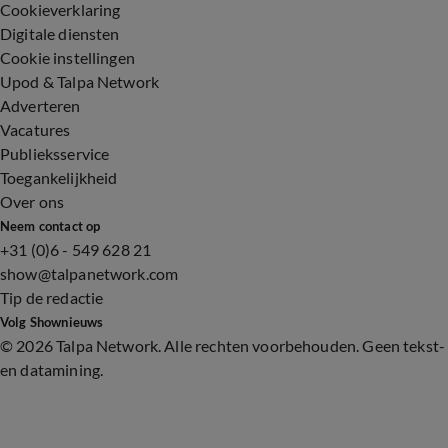
Cookieverklaring
Digitale diensten
Cookie instellingen
Upod & Talpa Network
Adverteren
Vacatures
Publieksservice
Toegankelijkheid
Over ons
Neem contact op
+31 (0)6 - 549 628 21
show@talpanetwork.com
Tip de redactie
Volg Shownieuws
©
2026 Talpa Network. Alle rechten voorbehouden. Geen tekst-
en datamining.