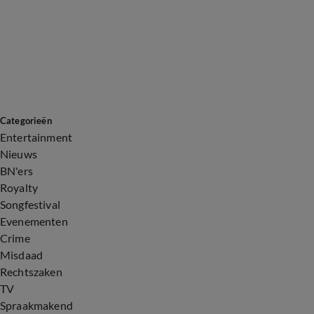
Categorieën
Entertainment
Nieuws
BN'ers
Royalty
Songfestival
Evenementen
Crime
Misdaad
Rechtszaken
TV
Spraakmakend