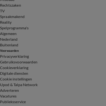
Rechtszaken
TV
Spraakmakend
Reality
Spelprogramma's
Algemeen
Nederland
Buitenland
Voorwaarden
Privacyverklaring
Gebruiksvoorwaarden
Cookieverklaring
Digitale diensten
Cookie instellingen
Upod & Talpa Network
Adverteren
Vacatures
Publieksservice