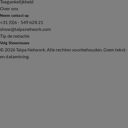
Toegankelijkheid
Over ons
Neem contact op
+31 (0)6 - 549 628 21
show@talpanetwork.com
Tip de redactie
Volg Shownieuws
©
2026 Talpa Network. Alle rechten voorbehouden. Geen tekst-
en datamining.