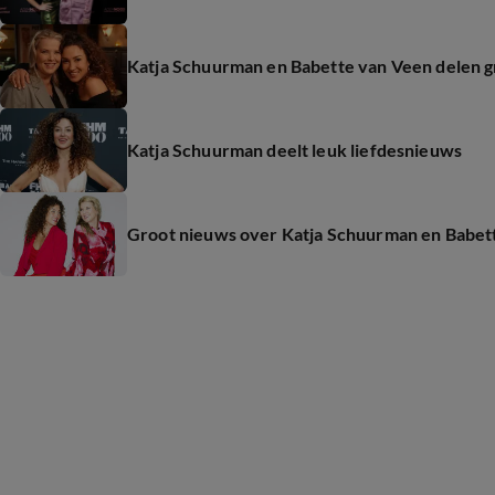
Katja Schuurman en Babette van Veen delen g
Katja Schuurman deelt leuk liefdesnieuws
Groot nieuws over Katja Schuurman en Babet