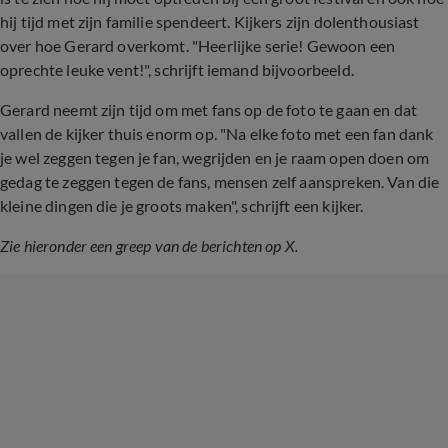
hij tijd met zijn familie spendeert. Kijkers zijn dolenthousiast
over hoe Gerard overkomt. "Heerlijke serie! Gewoon een
oprechte leuke vent!", schrijft iemand bijvoorbeeld.
Gerard neemt zijn tijd om met fans op de foto te gaan en dat
vallen de kijker thuis enorm op. "Na elke foto met een fan dank
je wel zeggen tegen je fan, wegrijden en je raam open doen om
gedag te zeggen tegen de fans, mensen zelf aanspreken. Van die
kleine dingen die je groots maken", schrijft een kijker.
Zie hieronder een greep van de berichten op X.