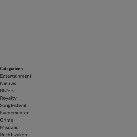
Categorieën
Entertainment
Nieuws
BN'ers
Royalty
Songfestival
Evenementen
Crime
Misdaad
Rechtszaken