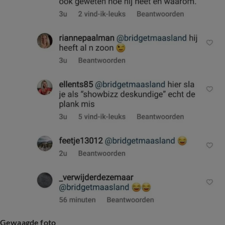
Gewaagde foto