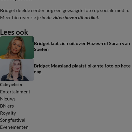
Bridget deelde eerder nog een gewaagde foto op sociale media.
Meer hierover zie je
in de video boven dit artikel.
Lees ook
Bridget laat zich uit over Hazes-rel Sarah van
Soelen
Bridget Maasland plaatst pikante foto op hete
dag
Categorieën
Entertainment
Nieuws
BN'ers
Royalty
Songfestival
Evenementen