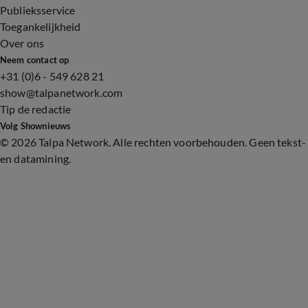
Publieksservice
Toegankelijkheid
Over ons
Neem contact op
+31 (0)6 - 549 628 21
show@talpanetwork.com
Tip de redactie
Volg Shownieuws
©
2026 Talpa Network. Alle rechten voorbehouden. Geen tekst-
en datamining.