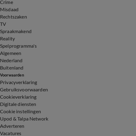
Crime
Misdaad
Rechtszaken
TV
Spraakmakend
Reality
Spelprogramma's
Algemeen
Nederland
Buitenland
Voorwaarden
Privacyverklaring
Gebruiksvoorwaarden
Cookieverklaring
Digitale diensten
Cookie instellingen
Upod & Talpa Network
Adverteren
Vacatures