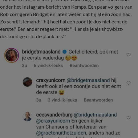
onder het Instagram-bericht van Kemps. Een paar volgers van
Rob corrigeren Bridget en laten weten dat hij al een zoon had.
Zo schrijft iemand: ''hij heeft al een zoontje dus niet echt de
eerste.'' Een ander reageert met: ''Hier sla je als showbizz-
deskundige echt de plank mis.''