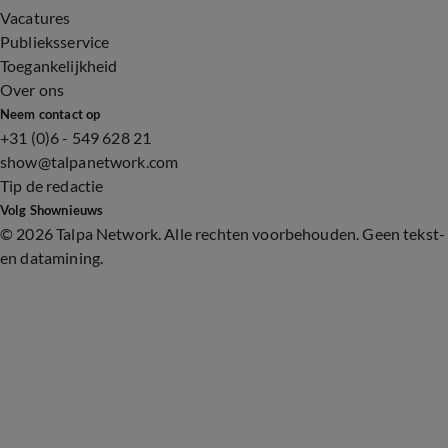
Vacatures
Publieksservice
Toegankelijkheid
Over ons
Neem contact op
+31 (0)6 - 549 628 21
show@talpanetwork.com
Tip de redactie
Volg Shownieuws
©
2026 Talpa Network. Alle rechten voorbehouden. Geen tekst-
en datamining.