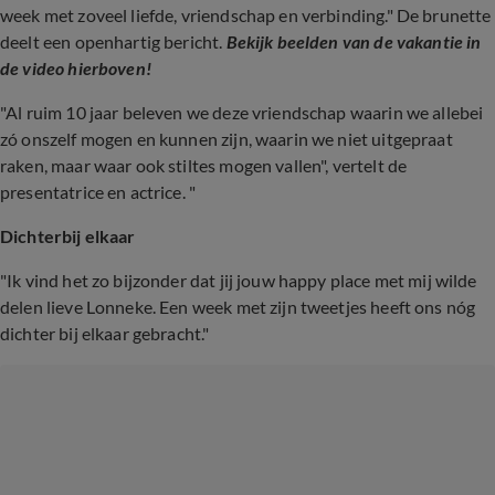
week met zoveel liefde, vriendschap en verbinding." De brunette
deelt een openhartig bericht.
Bekijk beelden van de vakantie in
de video hierboven!
"Al ruim 10 jaar beleven we deze vriendschap waarin we allebei
zó onszelf mogen en kunnen zijn, waarin we niet uitgepraat
raken, maar waar ook stiltes mogen vallen", vertelt de
presentatrice en actrice. "
Dichterbij elkaar
"Ik vind het zo bijzonder dat jij jouw happy place met mij wilde
delen lieve Lonneke. Een week met zijn tweetjes heeft ons nóg
dichter bij elkaar gebracht."