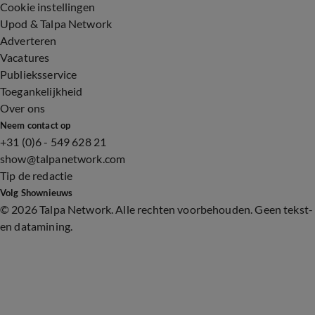
Cookie instellingen
Upod & Talpa Network
Adverteren
Vacatures
Publieksservice
Toegankelijkheid
Over ons
Neem contact op
+31 (0)6 - 549 628 21
show@talpanetwork.com
Tip de redactie
Volg Shownieuws
©
2026 Talpa Network. Alle rechten voorbehouden. Geen tekst-
en datamining.