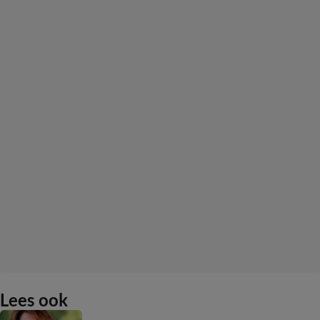
Lees ook