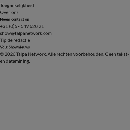
Toegankelijkheid
Over ons
Neem contact op
+31 (0)6 - 549 628 21
show@talpanetwork.com
Tip de redactie
Volg Shownieuws
©
2026 Talpa Network. Alle rechten voorbehouden. Geen tekst-
en datamining.