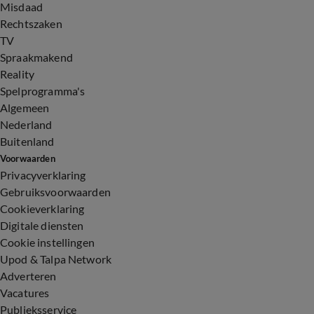
Misdaad
Rechtszaken
TV
Spraakmakend
Reality
Spelprogramma's
Algemeen
Nederland
Buitenland
Voorwaarden
Privacyverklaring
Gebruiksvoorwaarden
Cookieverklaring
Digitale diensten
Cookie instellingen
Upod & Talpa Network
Adverteren
Vacatures
Publieksservice