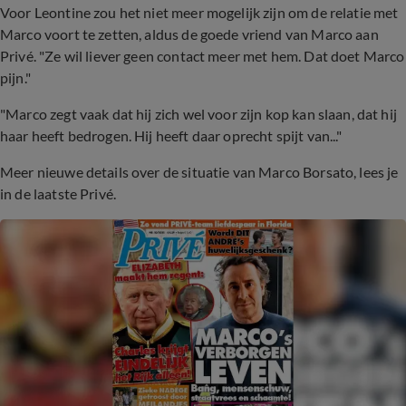
Voor Leontine zou het niet meer mogelijk zijn om de relatie met
Marco voort te zetten, aldus de goede vriend van Marco aan
Privé. "Ze wil liever geen contact meer met hem. Dat doet Marco
pijn."
"Marco zegt vaak dat hij zich wel voor zijn kop kan slaan, dat hij
haar heeft bedrogen. Hij heeft daar oprecht spijt van..."
Meer nieuwe details over de situatie van Marco Borsato, lees je
in de laatste Privé.