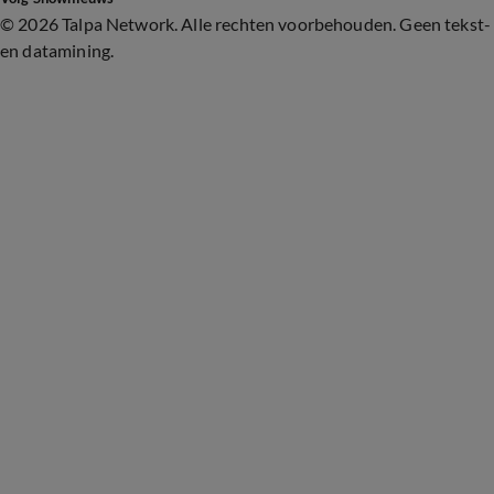
©
2026 Talpa Network. Alle rechten voorbehouden. Geen tekst-
en datamining.