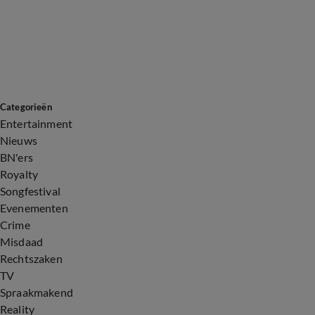
Categorieën
Entertainment
Nieuws
BN'ers
Royalty
Songfestival
Evenementen
Crime
Misdaad
Rechtszaken
TV
Spraakmakend
Reality