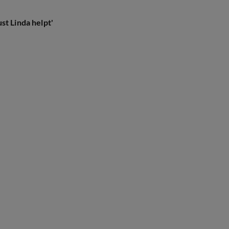
st Linda helpt'