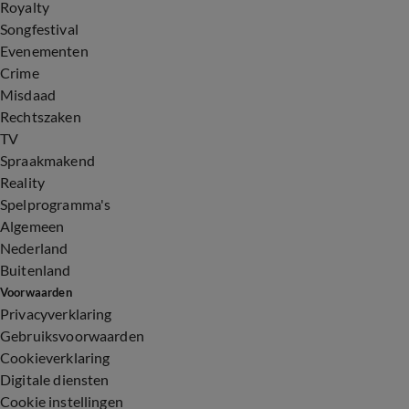
Royalty
Songfestival
Evenementen
Crime
Misdaad
Rechtszaken
TV
Spraakmakend
Reality
Spelprogramma's
Algemeen
Nederland
Buitenland
Voorwaarden
Privacyverklaring
Gebruiksvoorwaarden
Cookieverklaring
Digitale diensten
Cookie instellingen