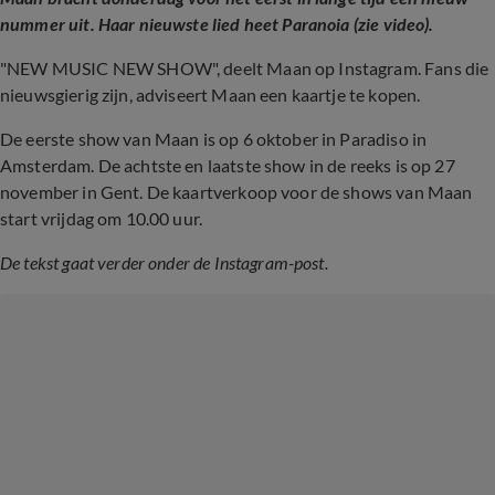
nummer uit. Haar nieuwste lied heet Paranoia (zie video).
"NEW MUSIC NEW SHOW", deelt Maan op Instagram. Fans die
nieuwsgierig zijn, adviseert Maan een kaartje te kopen.
De eerste show van Maan is op 6 oktober in Paradiso in
Amsterdam. De achtste en laatste show in de reeks is op 27
november in Gent. De kaartverkoop voor de shows van Maan
start vrijdag om 10.00 uur.
De tekst gaat verder onder de Instagram-post.