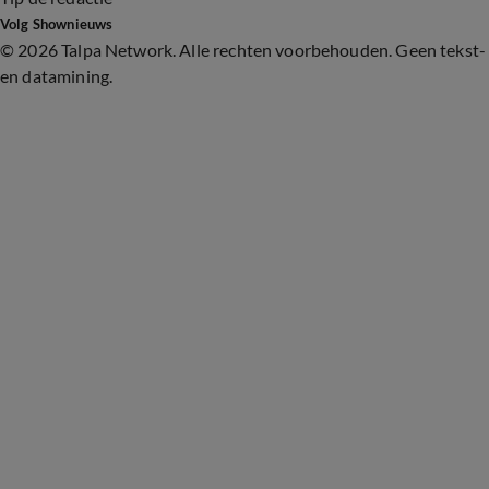
Volg Shownieuws
©
2026 Talpa Network. Alle rechten voorbehouden. Geen tekst-
en datamining.