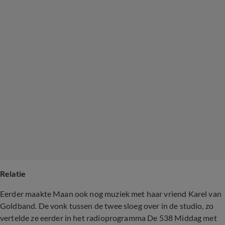
Relatie
Eerder maakte Maan ook nog muziek met haar vriend Karel van
Goldband. De vonk tussen de twee sloeg over in de studio, zo
vertelde ze eerder in het radioprogramma De 538 Middag met