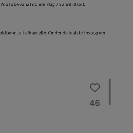
p YouTube vanaf donderdag 25 april 08.30.
dband, uit elkaar zijn. Onder de laatste Instagram