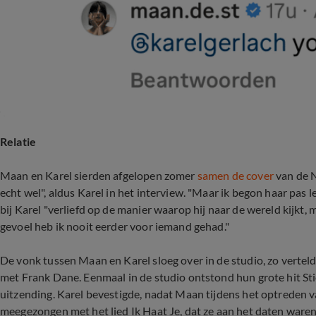
Relatie
Maan en Karel sierden afgelopen zomer
samen de cover
van de N
echt wel", aldus Karel in het interview. "Maar ik begon haar pas 
bij Karel "verliefd op de manier waarop hij naar de wereld kijkt, m
gevoel heb ik nooit eerder voor iemand gehad."
De vonk tussen Maan en Karel sloeg over in de studio, zo vert
met Frank Dane. Eenmaal in de studio ontstond hun grote hit Sti
uitzending. Karel bevestigde, nadat Maan tijdens het optreden v
meegezongen met het lied Ik Haat Je, dat ze aan het daten waren. 