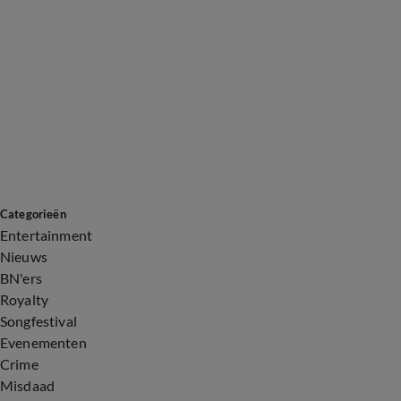
Categorieën
Entertainment
Nieuws
BN'ers
Royalty
Songfestival
Evenementen
Crime
Misdaad