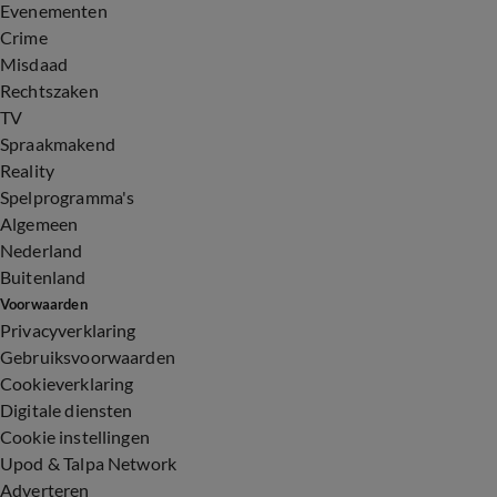
Evenementen
Crime
Misdaad
Rechtszaken
TV
Spraakmakend
Reality
Spelprogramma's
Algemeen
Nederland
Buitenland
Voorwaarden
Privacyverklaring
Gebruiksvoorwaarden
Cookieverklaring
Digitale diensten
Cookie instellingen
Upod & Talpa Network
Adverteren