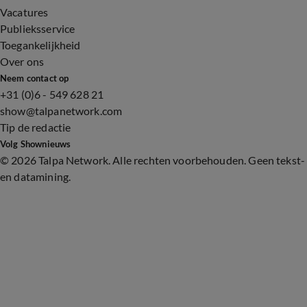
Vacatures
Publieksservice
Toegankelijkheid
Over ons
Neem contact op
+31 (0)6 - 549 628 21
show@talpanetwork.com
Tip de redactie
Volg Shownieuws
©
2026 Talpa Network. Alle rechten voorbehouden. Geen tekst-
en datamining.