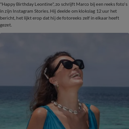
"Happy Birthday Leontine", zo schrijft Marco bij een reeks foto's
in zijn Instagram Stories. Hij deelde om klokslag 12 uur het
bericht, het lijkt erop dat hij de fotoreeks zelf in elkaar heeft
gezet.