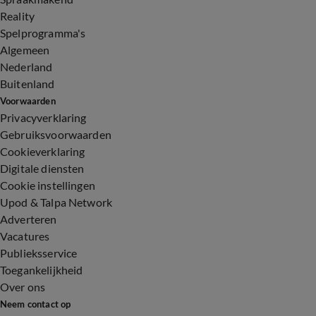
Reality
Spelprogramma's
Algemeen
Nederland
Buitenland
Voorwaarden
Privacyverklaring
Gebruiksvoorwaarden
Cookieverklaring
Digitale diensten
Cookie instellingen
Upod & Talpa Network
Adverteren
Vacatures
Publieksservice
Toegankelijkheid
Over ons
Neem contact op