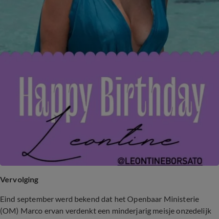
Vervolging
Eind september werd bekend dat het Openbaar Ministerie
(OM) Marco ervan verdenkt een minderjarig meisje onzedelijk