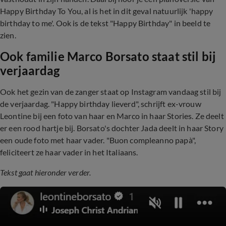
Happy Birthday To You, al is het in dit geval natuurlijk 'happy
birthday to me'. Ook is de tekst "Happy Birthday" in beeld te
zien.
Ook familie Marco Borsato staat stil bij
verjaardag
Ook het gezin van de zanger staat op Instagram vandaag stil bij
de verjaardag. "Happy birthday lieverd", schrijft ex-vrouw
Leontine bij een foto van haar en Marco in haar Stories. Ze deelt
er een rood hartje bij. Borsato's dochter Jada deelt in haar Story
een oude foto met haar vader. "Buon compleanno papà",
feliciteert ze haar vader in het Italiaans.
Tekst gaat hieronder verder.