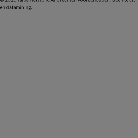
en datamining.