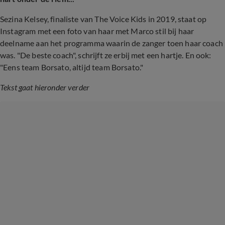
Sezina Kelsey, finaliste van The Voice Kids in 2019, staat op
Instagram met een foto van haar met Marco stil bij haar
deelname aan het programma waarin de zanger toen haar coach
was. "De beste coach", schrijft ze erbij met een hartje. En ook:
"Eens team Borsato, altijd team Borsato."
Tekst gaat hieronder verder