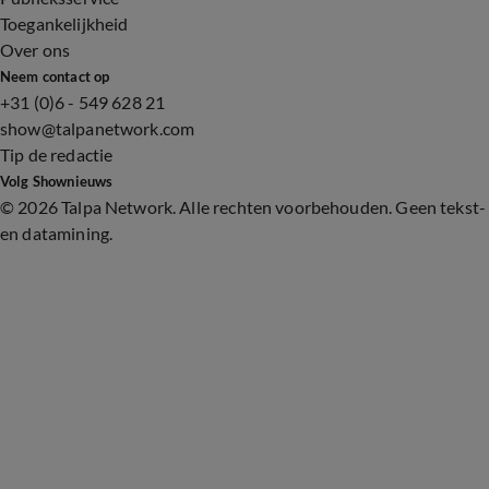
Toegankelijkheid
Over ons
Neem contact op
+31 (0)6 - 549 628 21
show@talpanetwork.com
Tip de redactie
Volg Shownieuws
©
2026 Talpa Network. Alle rechten voorbehouden. Geen tekst-
en datamining.