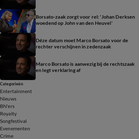
Borsato-zaak zorgt voor rel: 'Johan Derksen
woedend op John van den Heuvel'
Déze datum moet Marco Borsato voor de
rechter verschijnen in zedenzaak
Marco Borsato is aanwezig bij de rechtszaak
en legt verklaring af
Categorieën
Entertainment
Nieuws
BN'ers
Royalty
Songfestival
Evenementen
Crime