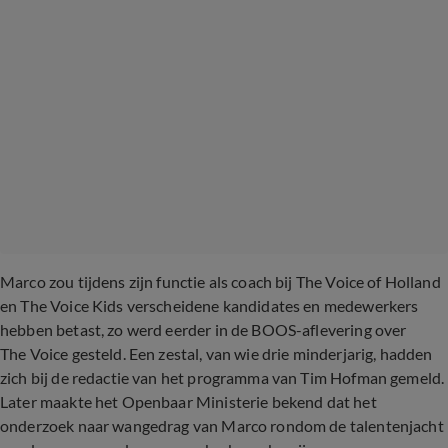
Marco zou tijdens zijn functie als coach bij The Voice of Holland
en The Voice Kids verscheidene kandidates en medewerkers
hebben betast, zo werd eerder in de BOOS-aflevering over
The Voice gesteld. Een zestal, van wie drie minderjarig, hadden
zich bij de redactie van het programma van Tim Hofman gemeld.
Later maakte het Openbaar Ministerie bekend dat het
onderzoek naar wangedrag van Marco rondom de talentenjacht