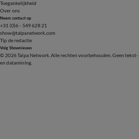
Toegankelijkheid
Over ons
Neem contact op
+31 (0)6 - 549 628 21
show@talpanetwork.com
Tip de redactie
Volg Shownieuws
©
2026 Talpa Network. Alle rechten voorbehouden. Geen tekst-
en datamining.