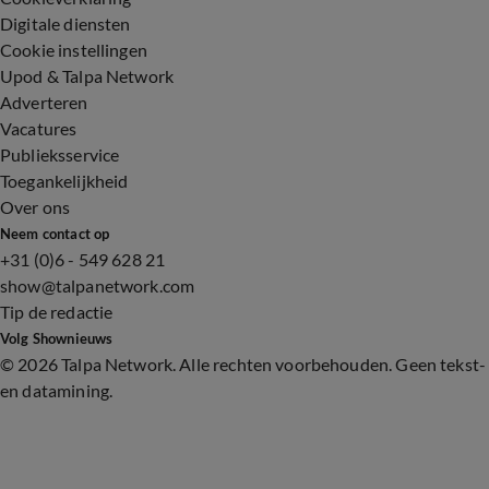
Digitale diensten
Cookie instellingen
Upod & Talpa Network
Adverteren
Vacatures
Publieksservice
Toegankelijkheid
Over ons
Neem contact op
+31 (0)6 - 549 628 21
show@talpanetwork.com
Tip de redactie
Volg Shownieuws
©
2026 Talpa Network. Alle rechten voorbehouden. Geen tekst-
en datamining.