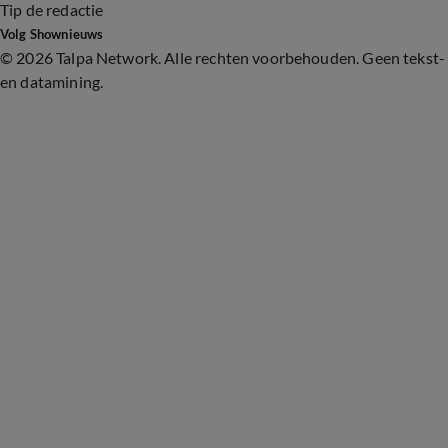
Tip de redactie
Volg Shownieuws
©
2026 Talpa Network. Alle rechten voorbehouden. Geen tekst-
en datamining.