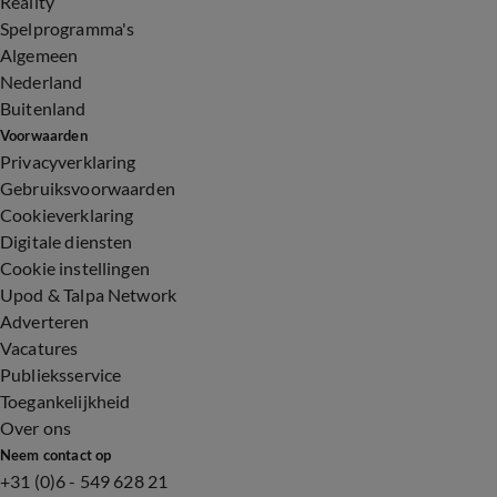
Reality
Spelprogramma's
Algemeen
Nederland
Buitenland
Voorwaarden
Privacyverklaring
Gebruiksvoorwaarden
Cookieverklaring
Digitale diensten
Cookie instellingen
Upod & Talpa Network
Adverteren
Vacatures
Publieksservice
Toegankelijkheid
Over ons
Neem contact op
+31 (0)6 - 549 628 21