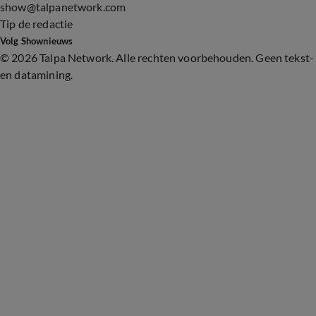
show@talpanetwork.com
Tip de redactie
Volg Shownieuws
©
2026 Talpa Network. Alle rechten voorbehouden. Geen tekst-
en datamining.