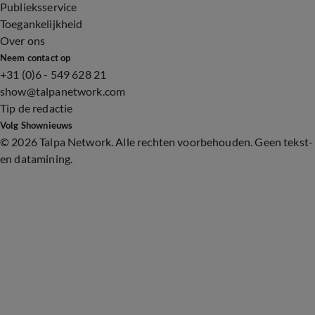
Publieksservice
Toegankelijkheid
Over ons
Neem contact op
+31 (0)6 - 549 628 21
show@talpanetwork.com
Tip de redactie
Volg Shownieuws
©
2026 Talpa Network. Alle rechten voorbehouden. Geen tekst-
en datamining.