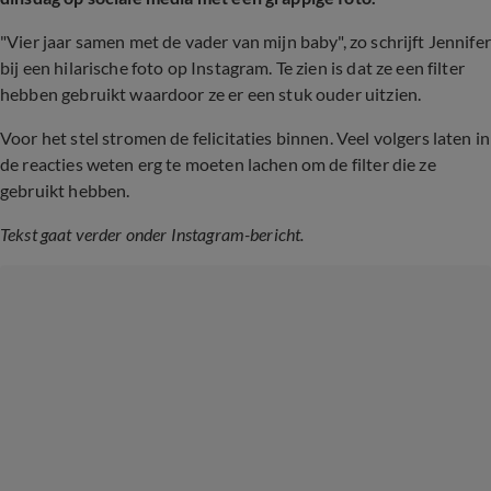
"Vier jaar samen met de vader van mijn baby", zo schrijft Jennifer
bij een hilarische foto op Instagram. Te zien is dat ze een filter
hebben gebruikt waardoor ze er een stuk ouder uitzien.
Voor het stel stromen de felicitaties binnen. Veel volgers laten in
de reacties weten erg te moeten lachen om de filter die ze
gebruikt hebben.
Tekst gaat verder onder Instagram-bericht.