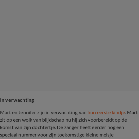
In verwachting
Mart en Jennifer zijn in verwachting van
hun eerste kindje
. Mart
zit op een wolk van blijdschap nu hij zich voorbereidt op de
komst van zijn dochtertje. De zanger heeft eerder nog een
speciaal nummer voor zijn toekomstige kleine meisje