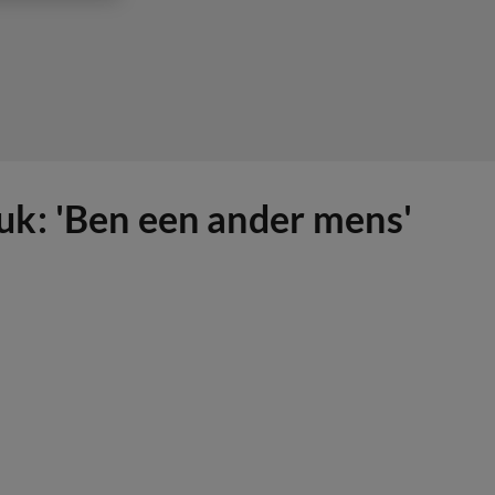
uk: 'Ben een ander mens'