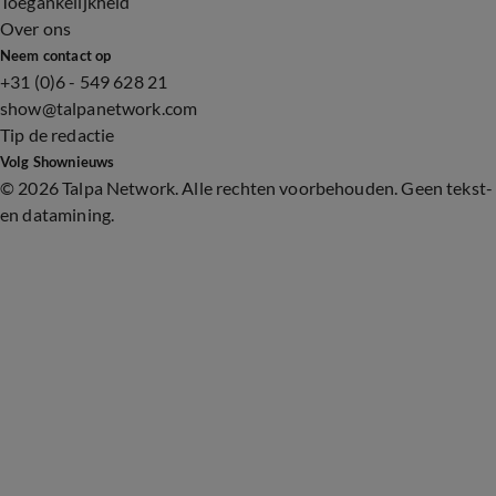
Toegankelijkheid
Over ons
Neem contact op
+31 (0)6 - 549 628 21
show@talpanetwork.com
Tip de redactie
Volg Shownieuws
©
2026 Talpa Network. Alle rechten voorbehouden. Geen tekst-
en datamining.