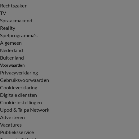
Rechtszaken
TV
Spraakmakend
Reality
Spelprogramma's
Algemeen
Nederland
Buitenland
Voorwaarden
Privacyverklaring
Gebruiksvoorwaarden
Cookieverklaring
Digitale diensten
Cookie instellingen
Upod & Talpa Network
Adverteren
Vacatures
Publieksservice