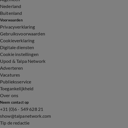
Nederland
Buitenland
Voorwaarden
Privacyverklaring
Gebruiksvoorwaarden
Cookieverklaring
Digitale diensten
Cookie instellingen
Upod & Talpa Network
Adverteren
Vacatures
Publieksservice
Toegankelijkheid
Over ons
Neem contact op
+31 (0)6 - 549 628 21
show@talpanetwork.com
Tip de redactie