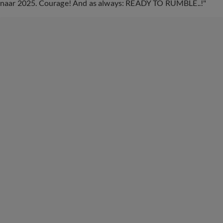
naar 2025. Courage! And as always: READY TO RUMBLE..!"