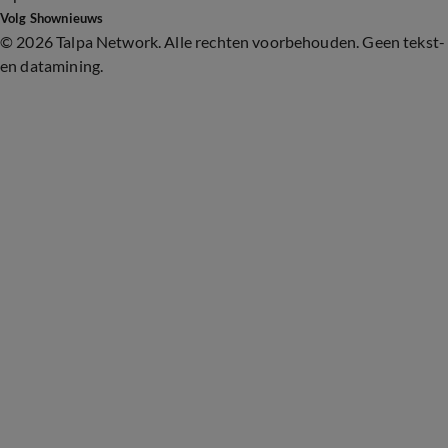
Volg Shownieuws
©
2026 Talpa Network. Alle rechten voorbehouden. Geen tekst-
en datamining.