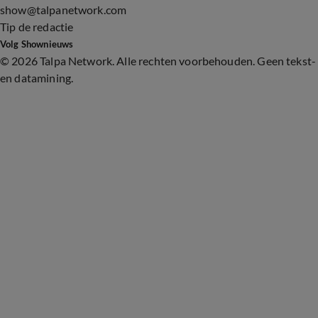
show@talpanetwork.com
Tip de redactie
Volg Shownieuws
©
2026 Talpa Network. Alle rechten voorbehouden. Geen tekst-
en datamining.