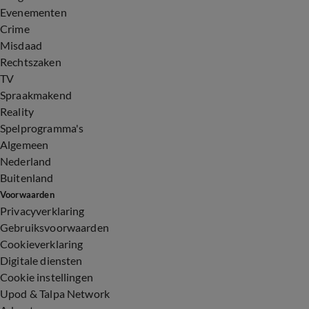
Evenementen
Crime
Misdaad
Rechtszaken
TV
Spraakmakend
Reality
Spelprogramma's
Algemeen
Nederland
Buitenland
Voorwaarden
Privacyverklaring
Gebruiksvoorwaarden
Cookieverklaring
Digitale diensten
Cookie instellingen
Upod & Talpa Network