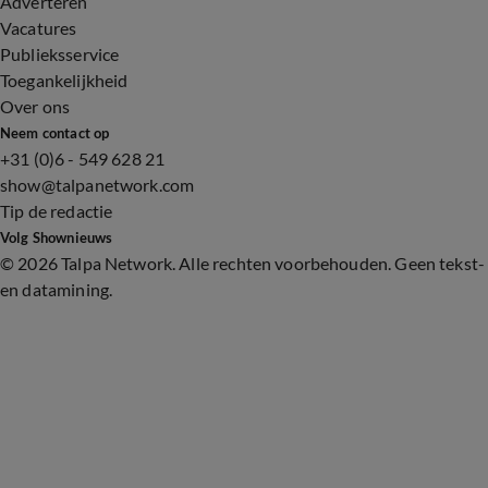
Adverteren
Vacatures
Publieksservice
Toegankelijkheid
Over ons
Neem contact op
+31 (0)6 - 549 628 21
show@talpanetwork.com
Tip de redactie
Volg Shownieuws
©
2026 Talpa Network. Alle rechten voorbehouden. Geen tekst-
en datamining.