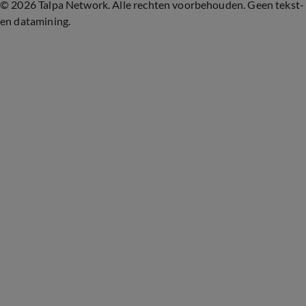
©
2026 Talpa Network. Alle rechten voorbehouden. Geen tekst-
en datamining.