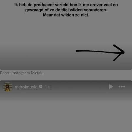
Bron: Instagram Merol.