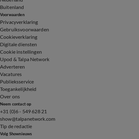
Buitenland
Voorwaarden
Privacyverklaring
Gebruiksvoorwaarden
Cookieverklaring
Digitale diensten
Cookie instellingen
Upod & Talpa Network
Adverteren
Vacatures
Publieksservice
Toegankelijkheid
Over ons
Neem contact op
+31 (0)6 - 549 628 21
show@talpanetwork.com
Tip de redactie
Volg Shownieuws