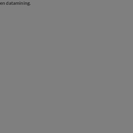
en datamining.