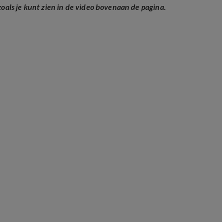
als je kunt zien in de video bovenaan de pagina.