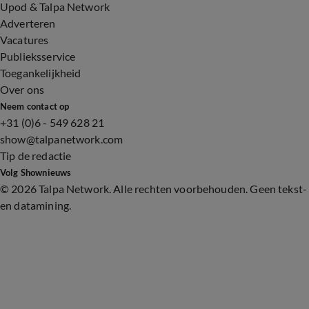
Upod & Talpa Network
Adverteren
Vacatures
Publieksservice
Toegankelijkheid
Over ons
Neem contact op
+31 (0)6 - 549 628 21
show@talpanetwork.com
Tip de redactie
Volg Shownieuws
©
2026 Talpa Network. Alle rechten voorbehouden. Geen tekst-
en datamining.