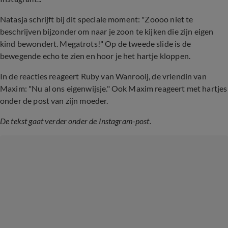
Natasja schrijft bij dit speciale moment: "Zoooo niet te
beschrijven bijzonder om naar je zoon te kijken die zijn eigen
kind bewondert. Megatrots!" Op de tweede slide is de
bewegende echo te zien en hoor je het hartje kloppen.
In de reacties reageert Ruby van Wanrooij, de vriendin van
Maxim: "Nu al ons eigenwijsje." Ook Maxim reageert met hartjes
onder de post van zijn moeder.
De tekst gaat verder onder de Instagram-post.