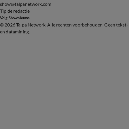
show@talpanetwork.com
Tip de redactie
Volg Shownieuws
©
2026 Talpa Network. Alle rechten voorbehouden. Geen tekst-
en datamining.