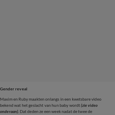
Gender reveal
Maxim en Ruby maakten onlangs in een kwetsbare video
bekend wat het geslacht van hun baby wordt
(zie video
onderaan)
. Dat deden ze een week nadat de twee de