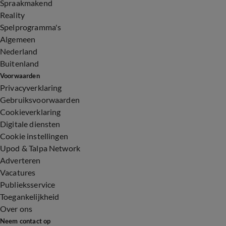
Spraakmakend
Reality
Spelprogramma's
Algemeen
Nederland
Buitenland
Voorwaarden
Privacyverklaring
Gebruiksvoorwaarden
Cookieverklaring
Digitale diensten
Cookie instellingen
Upod & Talpa Network
Adverteren
Vacatures
Publieksservice
Toegankelijkheid
Over ons
Neem contact op