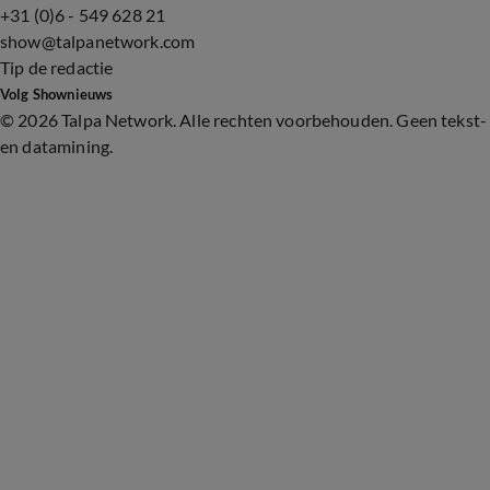
+31 (0)6 - 549 628 21
show@talpanetwork.com
Tip de redactie
Volg Shownieuws
©
2026 Talpa Network. Alle rechten voorbehouden. Geen tekst-
en datamining.