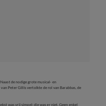
. Naast de nodige grote musical- en
 van Peter Gillis vertolkte de rol van Barabbas, de
tekst was vrij simpel: die was er niet. Geen enkel