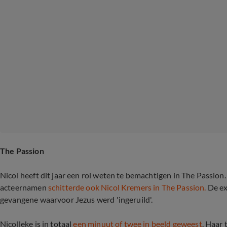
The Passion
Nicol heeft dit jaar een rol weten te bemachtigen in The Passion
acteernamen
schitterde ook Nicol Kremers in The Passion.
De ex
gevangene waarvoor Jezus werd 'ingeruild'.
Nicolleke is in totaal
een minuut of twee in beeld geweest
. Haar 