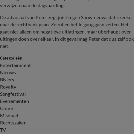
verwijzen naar de dagvaarding.
De advocaat van Peter zegt juist tegen Shownieuws dat ze zeker
naar de rechtbank gaan. Ze zullen het in gang gaan zetten. Het
gaat niet alleen om negatieve uitlatingen, maar überhaupt over
uitingen doen over elkaar. In dit geval mag Peter dat dus zelf ook
niet.
Categorieën
Entertainment
Nieuws
BN'ers
Royalty
Songfestival
Evenementen
Crime
Misdaad
Rechtszaken
TV