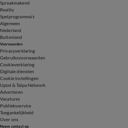
Spraakmakend
Reality
Spelprogramma's
Algemeen
Nederland
Buitenland
Voorwaarden
Privacyverklaring
Gebruiksvoorwaarden
Cookieverklaring
Digitale diensten
Cookie instellingen
Upod & Talpa Network
Adverteren
Vacatures
Publieksservice
Toegankelijkheid
Over ons
Neem contact op