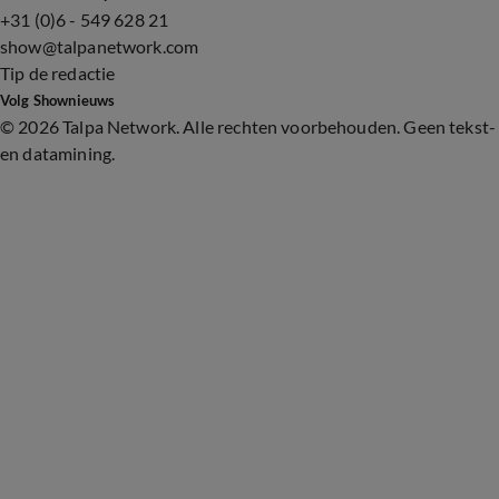
+31 (0)6 - 549 628 21
show@talpanetwork.com
Tip de redactie
Volg Shownieuws
©
2026 Talpa Network. Alle rechten voorbehouden. Geen tekst-
en datamining.