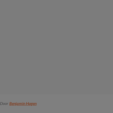
Door
Benjamin Hagen