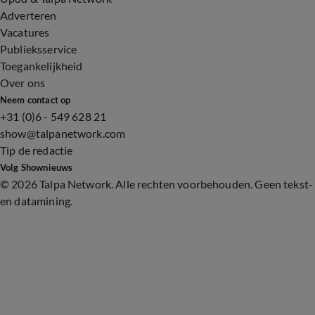
Adverteren
Vacatures
Publieksservice
Toegankelijkheid
Over ons
Neem contact op
+31 (0)6 - 549 628 21
show@talpanetwork.com
Tip de redactie
Volg Shownieuws
©
2026 Talpa Network. Alle rechten voorbehouden. Geen tekst-
en datamining.