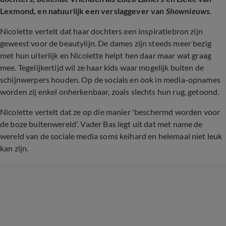
Lexmond, en natuurlijk een verslaggever van
Shownieuws
.
Nicolette vertelt dat haar dochters een inspiratiebron zijn
geweest voor de beautylijn. De dames zijn steeds meer bezig
met hun uiterlijk en Nicolette helpt hen daar maar wat graag
mee. Tegelijkertijd wil ze haar kids waar mogelijk buiten de
schijnwerpers houden. Op de socials en ook in media-opnames
worden zij enkel onherkenbaar, zoals slechts hun rug, getoond.
Nicolette vertelt dat ze op die manier 'beschermd worden voor
de boze buitenwereld'. Vader Bas legt uit dat met name de
wereld van de sociale media soms keihard en helemaal niet leuk
kan zijn.