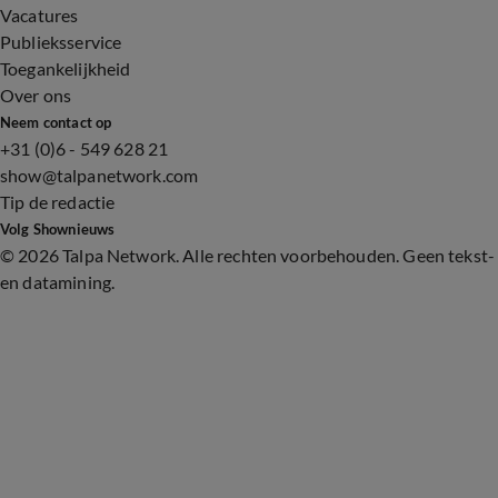
Vacatures
Publieksservice
Toegankelijkheid
Over ons
Neem contact op
+31 (0)6 - 549 628 21
show@talpanetwork.com
Tip de redactie
Volg Shownieuws
©
2026 Talpa Network. Alle rechten voorbehouden. Geen tekst-
en datamining.