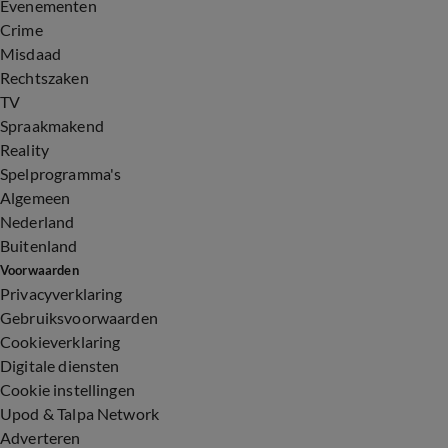
Evenementen
Crime
Misdaad
Rechtszaken
TV
Spraakmakend
Reality
Spelprogramma's
Algemeen
Nederland
Buitenland
Voorwaarden
Privacyverklaring
Gebruiksvoorwaarden
Cookieverklaring
Digitale diensten
Cookie instellingen
Upod & Talpa Network
Adverteren