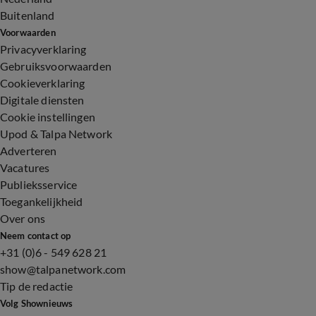
Buitenland
Voorwaarden
Privacyverklaring
Gebruiksvoorwaarden
Cookieverklaring
Digitale diensten
Cookie instellingen
Upod & Talpa Network
Adverteren
Vacatures
Publieksservice
Toegankelijkheid
Over ons
Neem contact op
+31 (0)6 - 549 628 21
show@talpanetwork.com
Tip de redactie
Volg Shownieuws