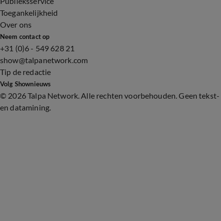
Publieksservice
Toegankelijkheid
Over ons
Neem contact op
+31 (0)6 - 549 628 21
show@talpanetwork.com
Tip de redactie
Volg Shownieuws
©
2026 Talpa Network. Alle rechten voorbehouden. Geen tekst-
en datamining.