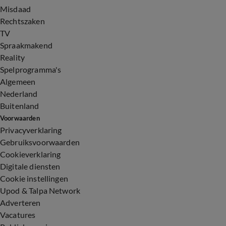
Misdaad
Rechtszaken
TV
Spraakmakend
Reality
Spelprogramma's
Algemeen
Nederland
Buitenland
Voorwaarden
Privacyverklaring
Gebruiksvoorwaarden
Cookieverklaring
Digitale diensten
Cookie instellingen
Upod & Talpa Network
Adverteren
Vacatures