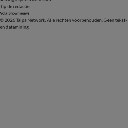
Tip de redactie
Volg Shownieuws
©
2026 Talpa Network. Alle rechten voorbehouden. Geen tekst-
en datamining.