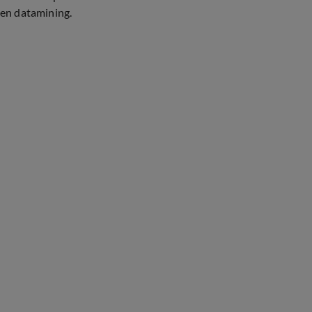
en datamining.