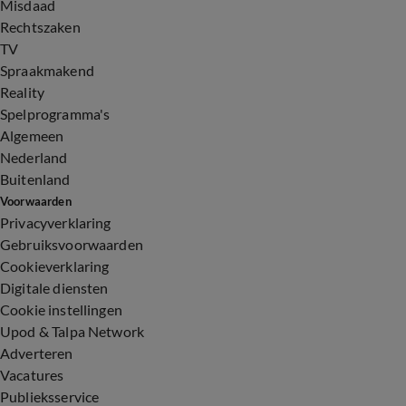
Misdaad
Rechtszaken
TV
Spraakmakend
Reality
Spelprogramma's
Algemeen
Nederland
Buitenland
Voorwaarden
Privacyverklaring
Gebruiksvoorwaarden
Cookieverklaring
Digitale diensten
Cookie instellingen
Upod & Talpa Network
Adverteren
Vacatures
Publieksservice