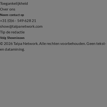
Toegankelijkheid
Over ons
Neem contact op
+31 (0)6 - 549 628 21
show@talpanetwork.com
Tip de redactie
Volg Shownieuws
©
2026 Talpa Network. Alle rechten voorbehouden. Geen tekst-
en datamining.